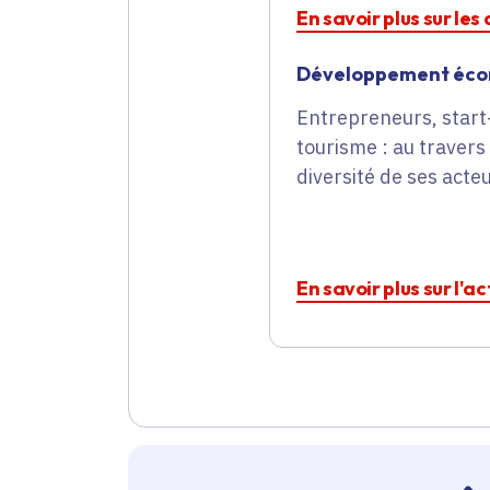
En savoir plus sur le
Développement éc
Entrepreneurs, start-
tourisme : au travers
diversité de ses act
En savoir plus sur l