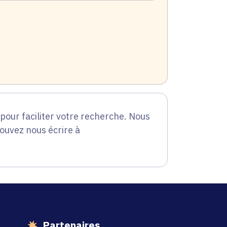
our faciliter votre recherche. Nous
pouvez nous écrire à
Partenaires