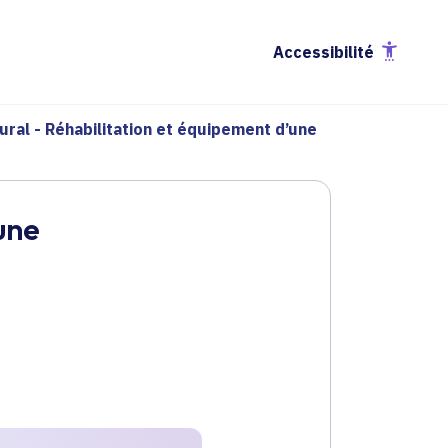
Accessibilité
ural - Réhabilitation et équipement d’une
une