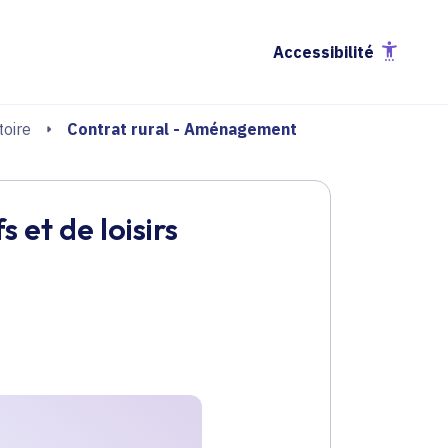
Accessibilité
Contrat rural - Aménagement
oire
et de loisirs