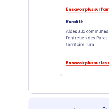
En savoir plus sur l'
Ruralité
Aides aux communes e
l’entretien des Parc
territoire rural.
En savoir plus sur le