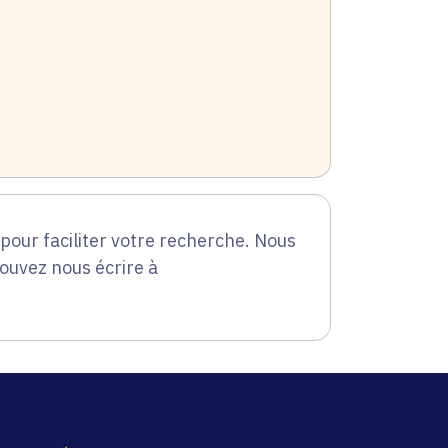
our faciliter votre recherche. Nous
pouvez nous écrire à