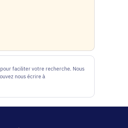
our faciliter votre recherche. Nous
pouvez nous écrire à