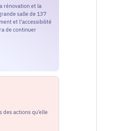
a rénovation et la
 grande salle de 137
nt et l'accessibilité
ra de continuer
s des actions qu’elle