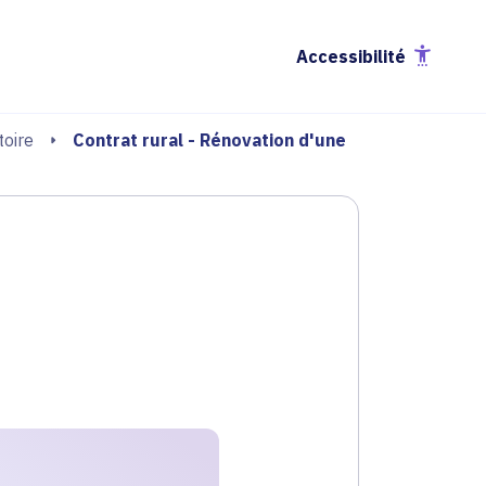
Accessibilité
Contrat rural - Rénovation d'une
oire