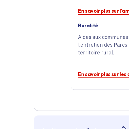
En savoir plus sur l'
Ruralité
Aides aux communes e
l’entretien des Parc
territoire rural.
En savoir plus sur le