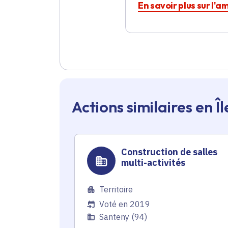
En savoir plus sur l'
Actions similaires en 
Construction de salles
multi-activités
Territoire
Voté en 2019
Santeny (94)