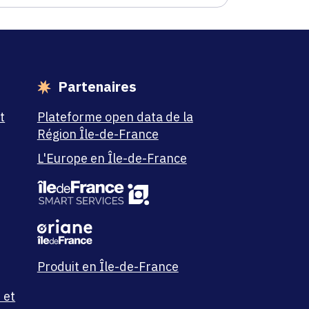
Partenaires
t
Plateforme open data de la
Région Île-de-France
L'Europe en Île-de-France
Produit en Île-de-France
 et