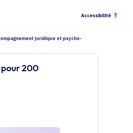
Accessibilité
ompagnement juridique et psycho-
 pour 200