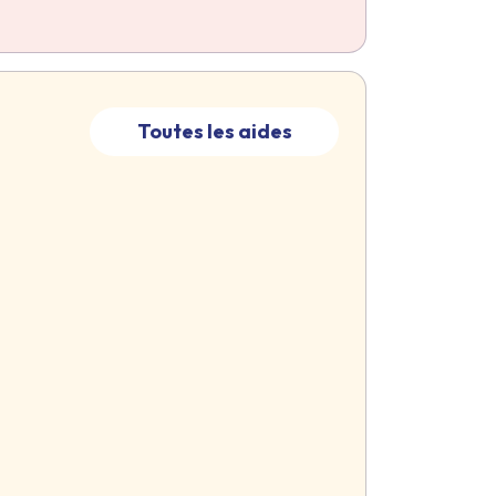
Toutes les aides