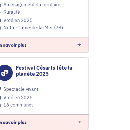
Aménagement du territoire
,
Ruralité
Voté en 2025
Notre-Dame-de-la-Mer (78)
n savoir plus
Festival Césarts fête la
planète 2025
Spectacle vivant
Voté en 2025
16 communes
n savoir plus