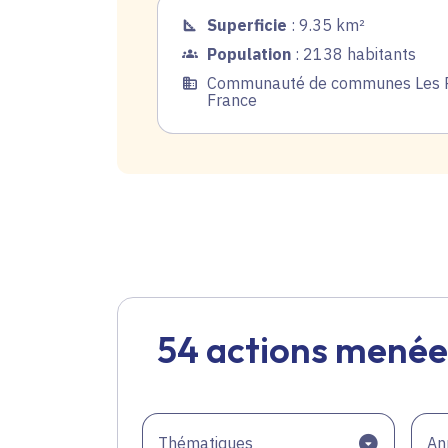
Superficie
: 9.35 km²
Population
: 2138 habitants
Communauté de communes Les Po
France
54 actions menée
Thématiques
An