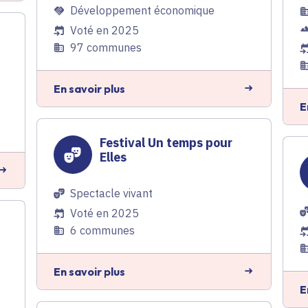
Développement économique
Voté en 2025
97 communes
En savoir plus
E
Festival Un temps pour
Elles
Spectacle vivant
Voté en 2025
6 communes
En savoir plus
e
E