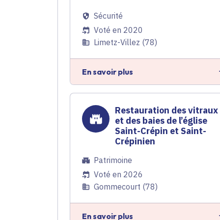
Sécurité
Voté en 2020
Limetz-Villez (78)
En savoir plus
Restauration des vitraux
et des baies de l’église
Saint-Crépin et Saint-
Crépinien
Patrimoine
Voté en 2026
Gommecourt (78)
En savoir plus