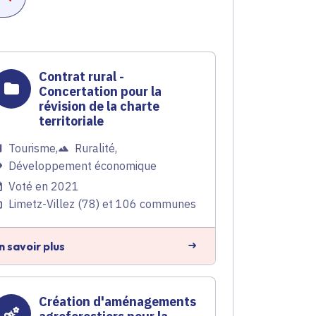
Contrat rural -
Concertation pour la
révision de la charte
territoriale
Tourisme
,
Ruralité
,
Développement économique
Voté en 2021
Limetz-Villez (78) et 106 communes
n savoir plus
Création d'aménagements