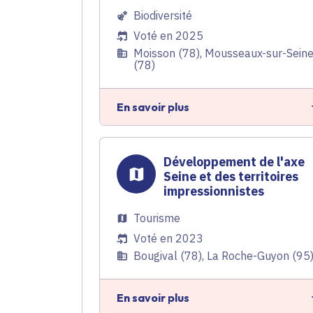
Biodiversité
Voté en 2025
Moisson (78), Mousseaux-sur-Sein
(78)
En savoir plus
Développement de l'axe
Seine et des territoires
impressionnistes
Tourisme
Voté en 2023
Bougival (78), La Roche-Guyon (95
En savoir plus