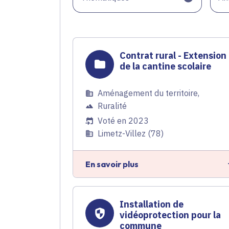
Contrat rural - Extension
de la cantine scolaire
Aménagement du territoire
,
Ruralité
Voté en 2023
Limetz-Villez (78)
En savoir plus
Installation de
vidéoprotection pour la
commune