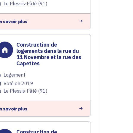
Le Plessis-Pâté (91)
n savoir plus
Construction de
logements dans la rue du
11 Novembre et la rue des
Capettes
Logement
Voté en 2019
Le Plessis-Pâté (91)
n savoir plus
Construction de