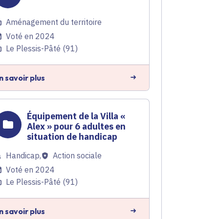
Aménagement du territoire
Voté en 2024
Le Plessis-Pâté (91)
n savoir plus
Équipement de la Villa «
Alex » pour 6 adultes en
situation de handicap
Handicap
,
Action sociale
Voté en 2024
Le Plessis-Pâté (91)
n savoir plus