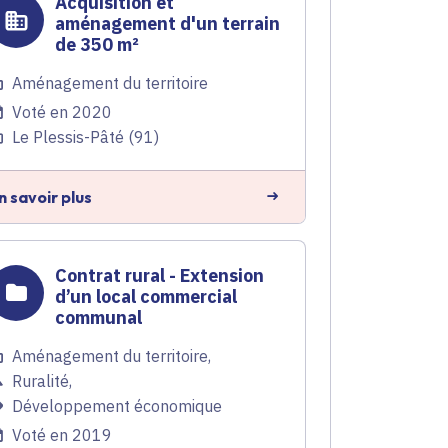
Acquisition et
aménagement d'un terrain
de 350 m²
Aménagement du territoire
Voté en 2020
Le Plessis-Pâté (91)
n savoir plus
Contrat rural - Extension
d’un local commercial
communal
Aménagement du territoire
,
Ruralité
,
Développement économique
Voté en 2019