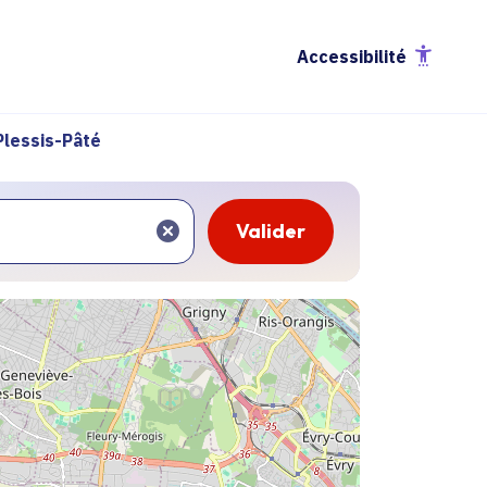
Accessibilité
Plessis-Pâté