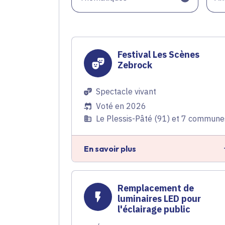
Festival Les Scènes
Zebrock
Spectacle vivant
Voté en 2026
Le Plessis-Pâté (91) et 7 commune
En savoir plus
Remplacement de
luminaires LED pour
l'éclairage public