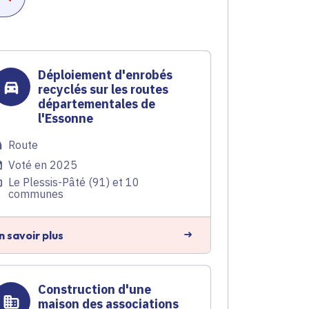
Déploiement d'enrobés
recyclés sur les routes
départementales de
l'Essonne
Route
Voté en 2025
Le Plessis-Pâté (91) et 10
communes
n savoir plus
Construction d'une
maison des associations