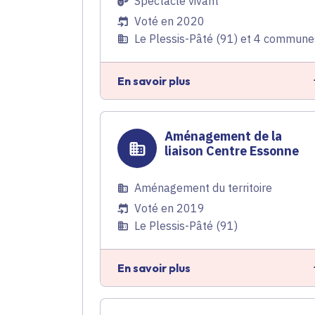
Spectacle vivant
Voté en 2020
Le Plessis-Pâté (91) et 4 commune
En savoir plus
Aménagement de la
liaison Centre Essonne
Aménagement du territoire
Voté en 2019
Le Plessis-Pâté (91)
En savoir plus