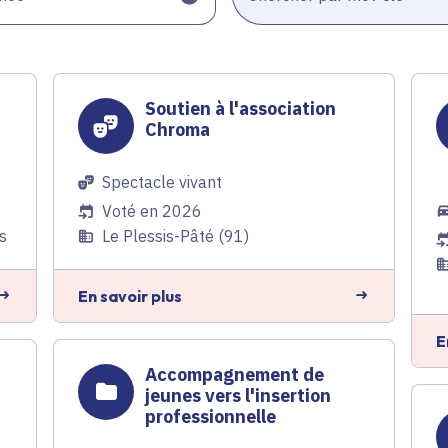
Soutien à l'association
Chroma
Spectacle vivant
Voté en 2026
s
Le Plessis-Pâté (91)
En savoir plus
E
Accompagnement de
jeunes vers l'insertion
professionnelle