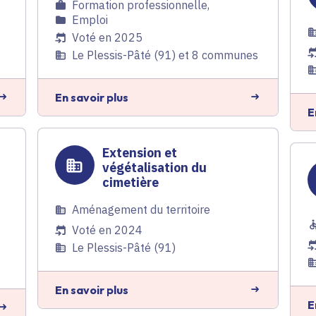
Formation professionnelle
,
Emploi
Voté en 2025
Le Plessis-Pâté (91) et 8 communes
En savoir plus
E
Extension et
végétalisation du
cimetière
Aménagement du territoire
Voté en 2024
Le Plessis-Pâté (91)
En savoir plus
E