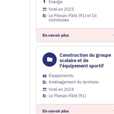
Énergie
Voté en 2025
Le Plessis-Pâté (91) et 16
communes
En savoir plus
Construction du groupe
scolaire et de
l'équipement sportif
Équipements
,
Aménagement du territoire
Voté en 2024
Le Plessis-Pâté (91)
En savoir plus