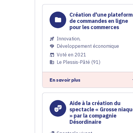
Création d'une platefor
de commandes en ligne
pour les commerces
Innovation
,
Développement économique
Voté en 2021
Le Plessis-Pâté (91)
En savoir plus
Aide à la création du
spectacle « Grosse niaqu
» par la compagnie
Désordinaire