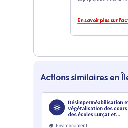
En savoir plus sur l'
Actions similaires en 
Désimperméabilisation e
végétalisation des cours
des écoles Lurçat et
Grésillons
Environnement