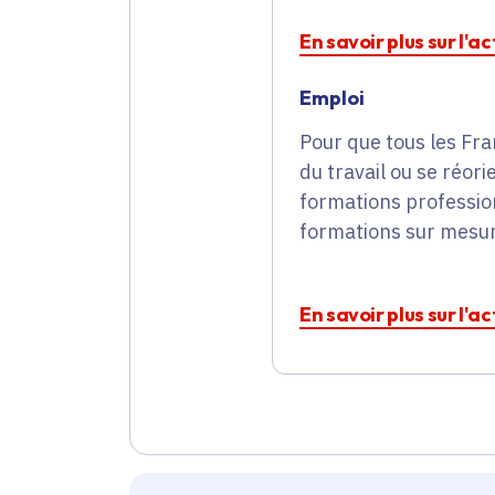
En savoir plus sur l'
Emploi
Pour que tous les Fr
du travail ou se réor
formations profession
formations sur mesu
En savoir plus sur l'a