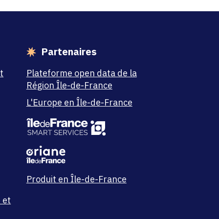
Partenaires
t
Plateforme open data de la
Région Île-de-France
L'Europe en Île-de-France
Produit en Île-de-France
 et