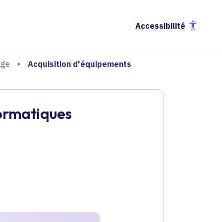
Accessibilité
Acquisition d'équipements
age
formatiques