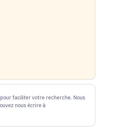
our faciliter votre recherche. Nous
pouvez nous écrire à