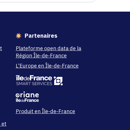
Partenaires
t
Plateforme open data de la
Région Île-de-France
L'Europe en Île-de-France
Produit en Île-de-France
 et