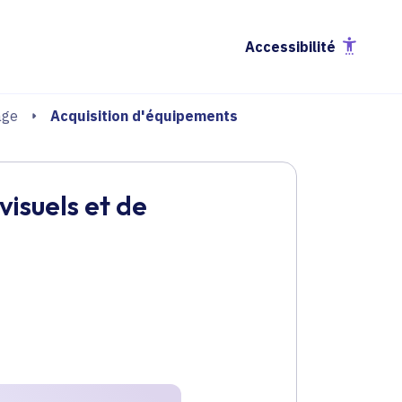
Accessibilité
Acquisition d'équipements
age
isuels et de