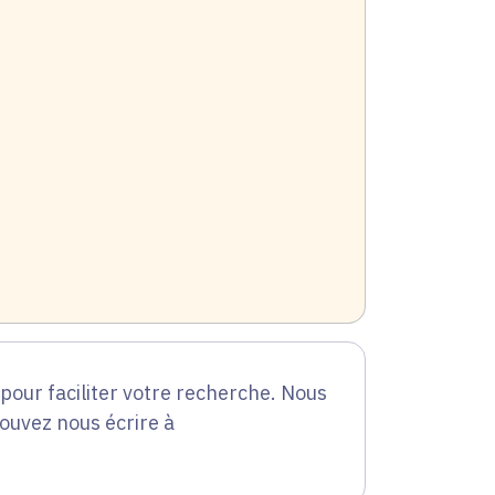
our faciliter votre recherche. Nous
pouvez nous écrire à