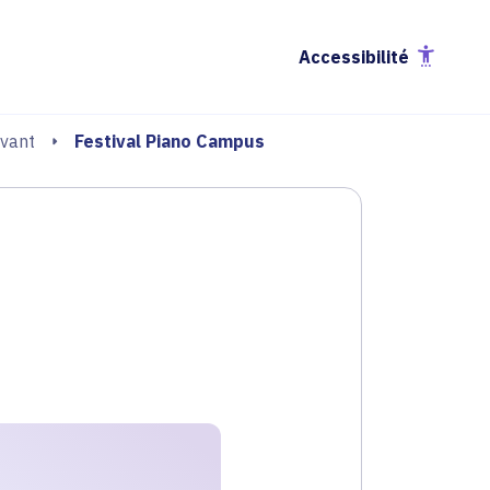
Accessibilité
Festival Piano Campus
ivant