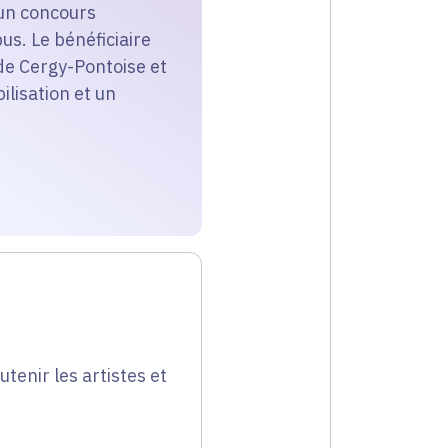
 un concours
us. Le bénéficiaire
 de Cergy-Pontoise et
ilisation et un
utenir les artistes et