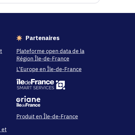
Partenaires
t
Plateforme open data de la
Région Île-de-France
L'Europe en Île-de-France
Produit en Île-de-France
 et