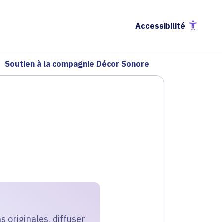
Accessibilité
Soutien à la compagnie Décor Sonore
s originales, diffuser