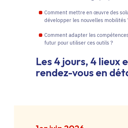
Comment mettre en œuvre des solu
développer les nouvelles mobilités 
Comment adapter les compétences 
futur pour utiliser ces outils ?
Les 4 jours, 4 lieux 
rendez-vous en déta