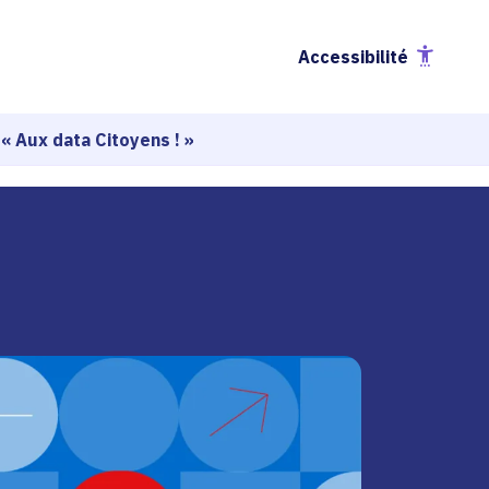
Accessibilité
 « Aux data Citoyens ! »