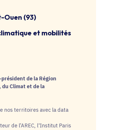
nt-Ouen (93)
imatique et mobilités
-président de la Région
 du Climat et de la
e nos territoires avec la data
r de l’AREC, l'Institut Paris