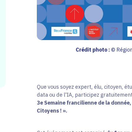
Crédit photo :
© Région
Que vous soyez expert, élu, citoyen, étu
data ou de l'IA, participez gratuitement
3e Semaine francilienne de la donnée,
Citoyens ! ».