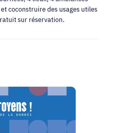
et coconstruire des usages utiles
ratuit sur réservation.