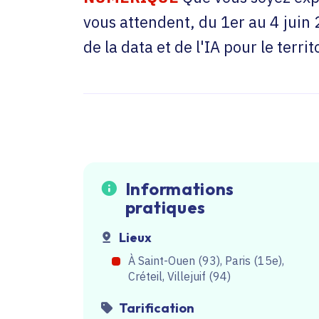
vous attendent, du 1er au 4 juin
de la data et de l'IA pour le terr
Informations
pratiques
Lieux
À Saint-Ouen (93), Paris (15e),
Créteil, Villejuif (94)
Tarification