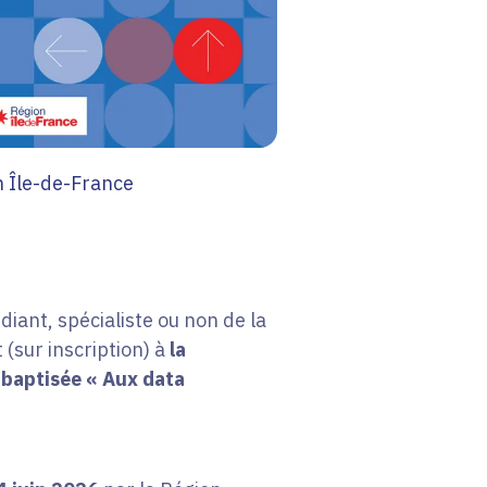
 Île-de-France
diant, spécialiste ou non de la
 (sur inscription) à
la
 baptisée « Aux data