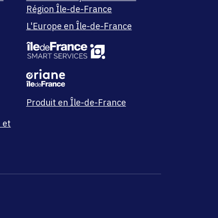
Région Île-de-France
L'Europe en Île-de-France
Produit en Île-de-France
 et