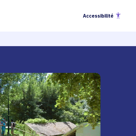
Accessibilité