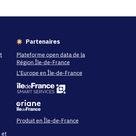
Partenaires
t
Plateforme open data de la
Région Île-de-France
L'Europe en Île-de-France
Produit en Île-de-France
 et