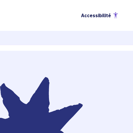
Accessibilité