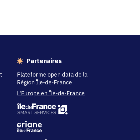
Partenaires
t
Plateforme open data de la
Région Île-de-France
L'Europe en Île-de-France