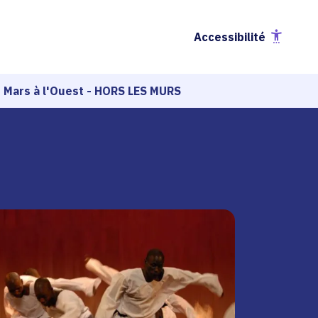
Accessibilité
- Mars à l'Ouest - HORS LES MURS