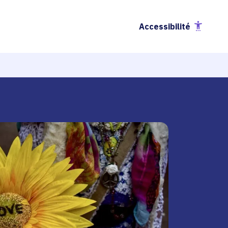
Accessibilité