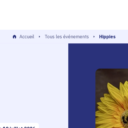
echerche
Hippies
Tous les événements
Accueil