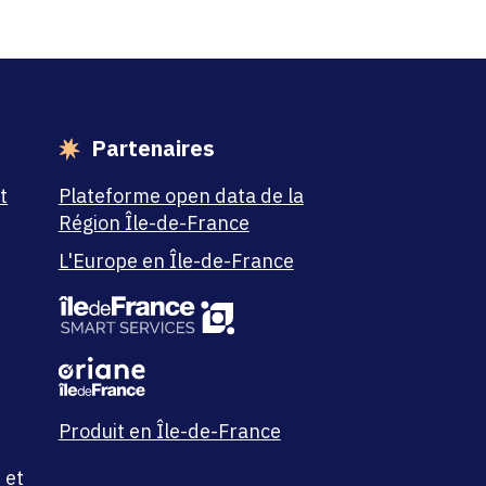
Partenaires
t
Plateforme open data de la
Région Île-de-France
L'Europe en Île-de-France
Produit en Île-de-France
 et