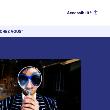
Accessibilité
 CHEZ VOUS"