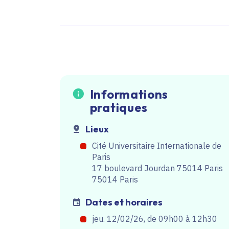
Informations
pratiques
Lieux
Cité Universitaire Internationale de
Paris
17 boulevard Jourdan 75014 Paris
75014 Paris
Dates et horaires
jeu. 12/02/26, de 09h00
à
12h30