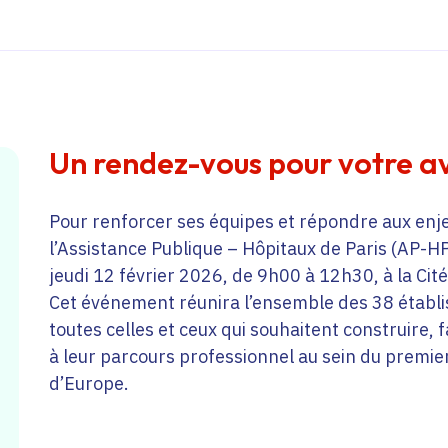
Un rendez-vous pour votre av
Pour renforcer ses équipes et répondre aux enj
l’Assistance Publique – Hôpitaux de Paris (AP-H
jeudi 12 février 2026, de 9h00 à 12h30, à la Cité
Cet événement réunira l’ensemble des 38 établi
toutes celles et ceux qui souhaitent construire,
à leur parcours professionnel au sein du premier
d’Europe.