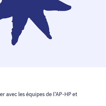
er avec les équipes de l’AP-HP et