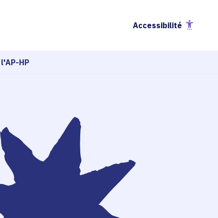
Accessibilité
 l'AP-HP