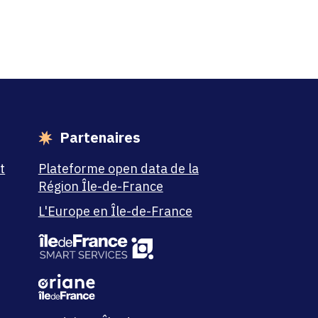
Partenaires
t
Plateforme open data de la
Région Île-de-France
L'Europe en Île-de-France