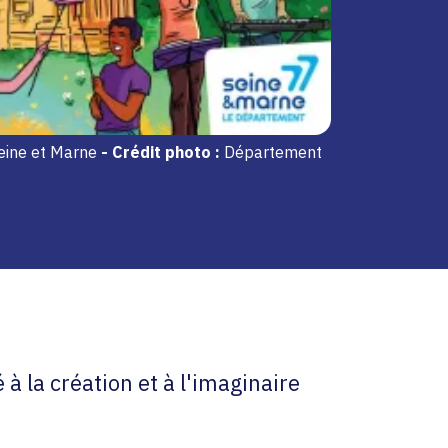
eine et Marne
-
Crédit photo :
Département
à la création et à l'imaginaire