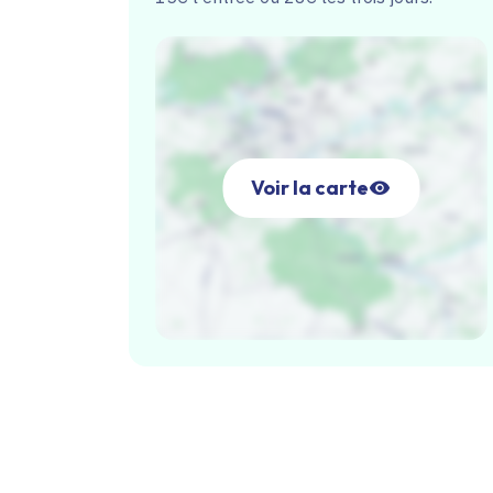
Voir la carte