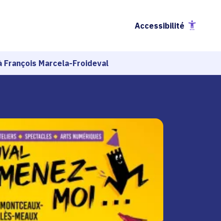
Accessibilité
 François Marcela-Froideval