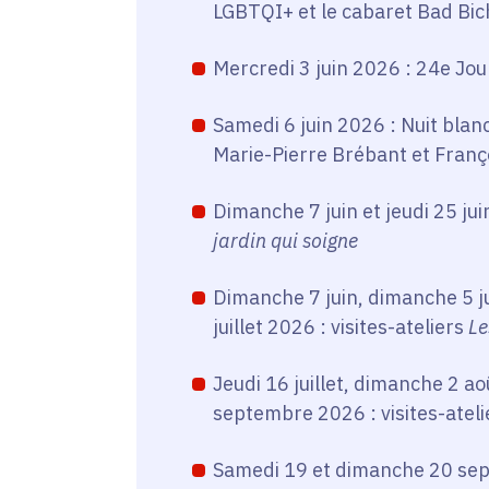
LGBTQI+ et le cabaret Bad Bic
Mercredi 3 juin 2026 : 24e Jo
Samedi 6 juin 2026 : Nuit blan
Marie-Pierre Brébant et Franç
Dimanche 7 juin et jeudi 25 jui
jardin qui soigne
Dimanche 7 juin, dimanche 5 ju
juillet 2026 : visites-ateliers
Le
Jeudi 16 juillet, dimanche 2 a
septembre 2026 : visites-atel
Samedi 19 et dimanche 20 se