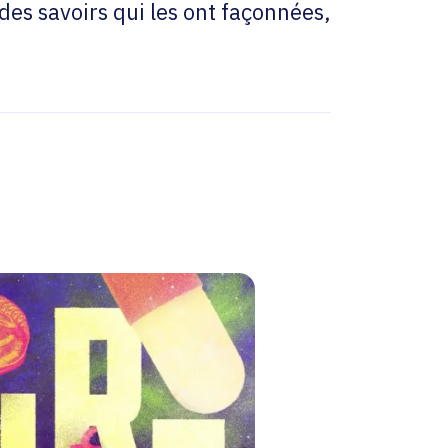
des savoirs qui les ont façonnées,