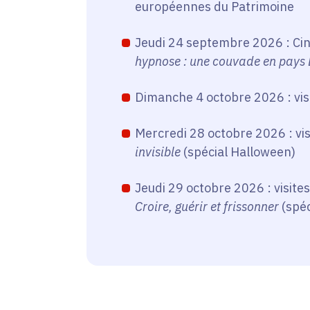
européennes du Patrimoine
Jeudi 24 septembre 2026 : Ci
hypnose : une couvade en pays
Dimanche 4 octobre 2026 : vis
Mercredi 28 octobre 2026 : vis
invisible
(spécial Halloween)
Jeudi 29 octobre 2026 : visi
Croire, guérir et frissonner
(spéc