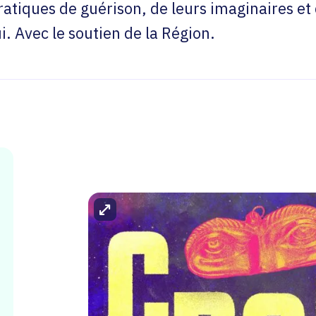
ratiques de guérison, de leurs imaginaires et 
. Avec le soutien de la Région.
Agrandir l'image