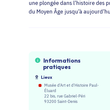
une plongée dans l’histoire des p
du Moyen Âge jusqu’à aujourd’hui
Informations
pratiques
Lieux
Musée d’Art et d’Histoire Paul-
Éluard
22 bis, rue Gabriel-Péri
93200 Saint-Denis