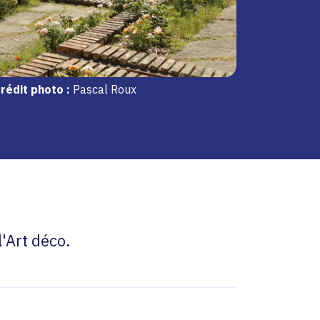
rédit photo :
Pascal Roux
l'Art déco.