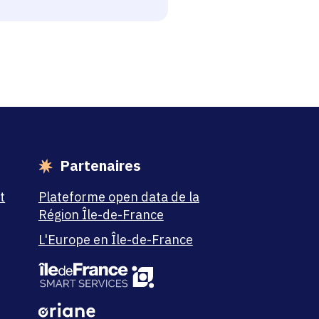
Partenaires
t
Plateforme open data de la
Région Île-de-France
L'Europe en Île-de-France