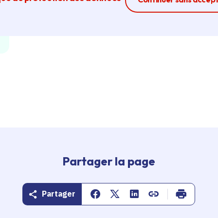
Partager la page
Partager
Partager sur Facebook
Partager sur Twitter
Partager sur Linkedin
Copier dans le pr
Imprimer