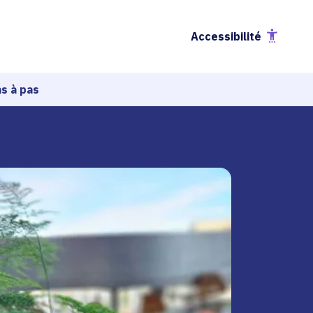
Accessibilité
s à pas