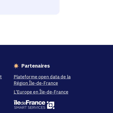
Partenaires
t
Plateforme open data de la
Région Île-de-France
L'Europe en Île-de-France