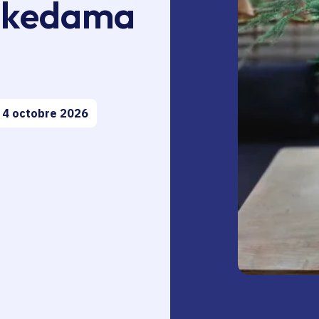
kokedama
 4 octobre 2026