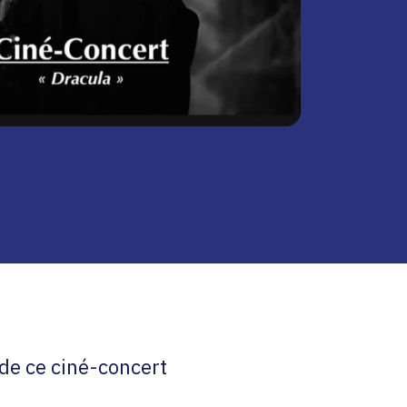
de ce ciné-concert