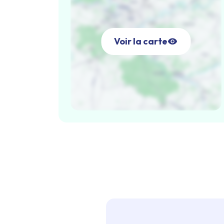
Voir la carte