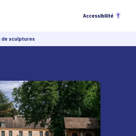
Accessibilité
n de sculptures