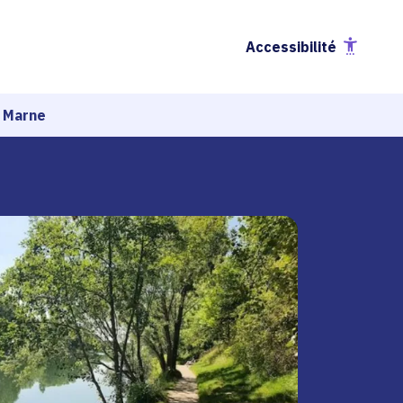
Accessibilité
a Marne