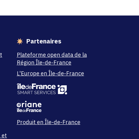
Partenaires
t
Plateforme open data de la
Région Île-de-France
L'Europe en Île-de-France
Produit en Île-de-France
 et