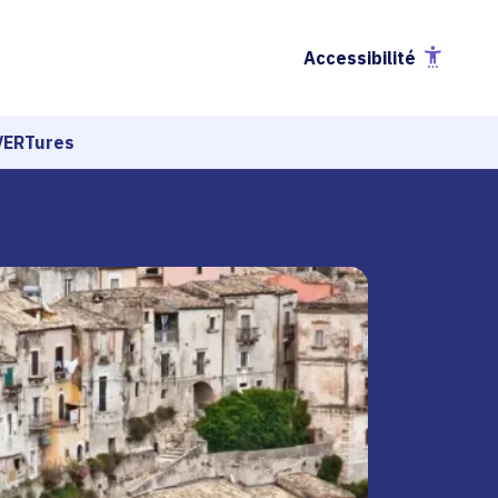
Accessibilité
uVERTures