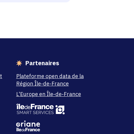
Partenaires
t
Plateforme open data de la
Région Île-de-France
L'Europe en Île-de-France