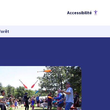
Accessibilité
forêt