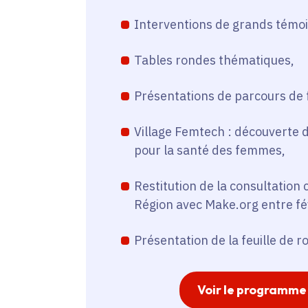
Interventions de grands témoi
Tables rondes thématiques,
Présentations de parcours de
Village Femtech : découverte 
pour la santé des femmes,
Restitution de la consultation
Région avec Make.org entre fév
Présentation de la feuille de r
Voir le programme