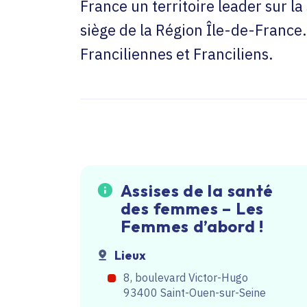
France un territoire leader sur 
siège de la Région Île-de-France
Franciliennes et Franciliens.
Assises de la santé
des femmes – Les
Femmes d’abord !
Lieux
8, boulevard Victor-Hugo
93400 Saint-Ouen-sur-Seine