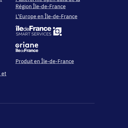
Région Île-de-France
L'Europe en Île-de-France
Produit en Île-de-France
 et