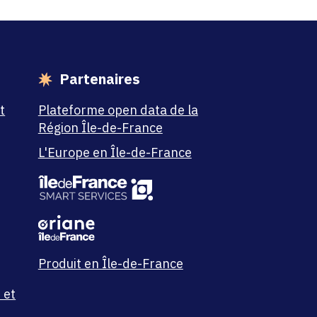
Partenaires
t
Plateforme open data de la
Région Île-de-France
L'Europe en Île-de-France
Produit en Île-de-France
 et