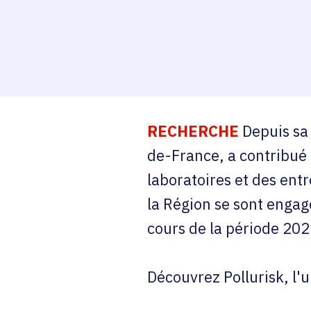
RECHERCHE
Depuis sa 
de-France, a contribué 
laboratoires et des entre
la Région se sont engag
cours de la période 20
Découvrez Pollurisk, l'