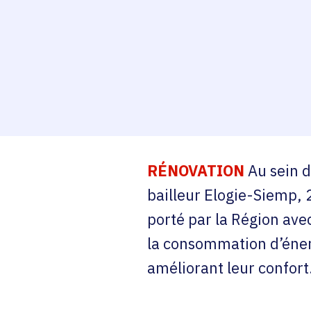
RÉNOVATION
Au sein d
bailleur Elogie-Siemp, 
porté par la Région ave
la consommation d’énerg
améliorant leur confort