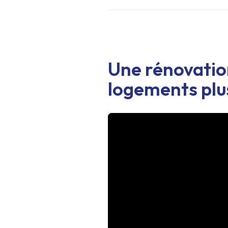
Une rénovatio
logements plus