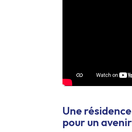
Une résidence
pour un avenir