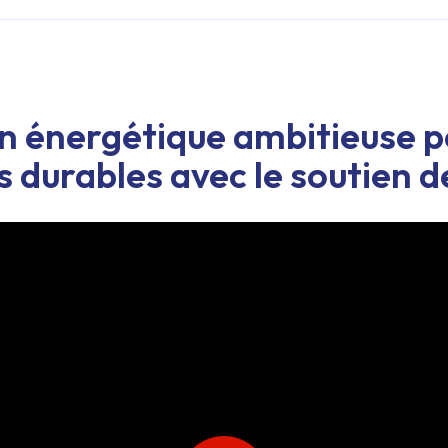
n énergétique ambitieuse p
 durables avec le soutien d