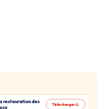
a restauration des
Télécharger
docx