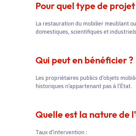
Pour quel type de projet
La restauration du mobilier meublant ou 
domestiques, scientifiques et industriels
Qui peut en bénéficier ?
Les propriétaires publics d’objets mobi
historiques n’appartenant pas à l’État.
Quelle est la nature de l
Taux d’intervention :