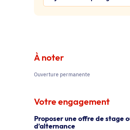
À noter
Ouverture permanente
Votre engagement
Proposer une offre de stage o
d’alternance