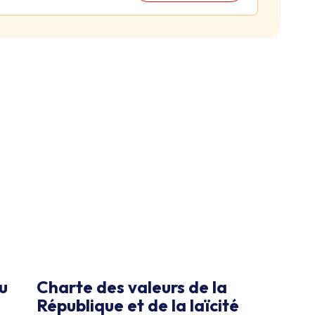
u
Charte des valeurs de la
République et de la laïcité