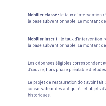
Mobilier classé :
le taux d’intervention
la base subventionnable. Le montant de 
Mobilier inscrit :
le taux d’intervention
la base subventionnable. Le montant de 
Les dépenses éligibles correspondent au
d’œuvre, hors phase préalable d'études
Le projet de restauration doit avoir fait 
conservateur des antiquités et objets 
historiques.