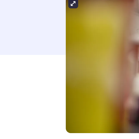
Agrandir l'image