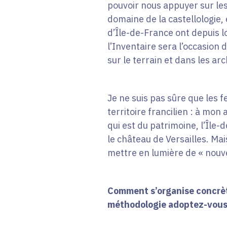
pouvoir nous appuyer sur les
domaine de la castellologie, 
d’Île-de-France ont depuis l
l’Inventaire sera l’occasion
sur le terrain et dans les arc
Je ne suis pas sûre que les f
territoire francilien : à mon
qui est du patrimoine, l’Îl
le château de Versailles. Mai
mettre en lumière de « nouv
Comment s’organise concrète
méthodologie adoptez-vous 