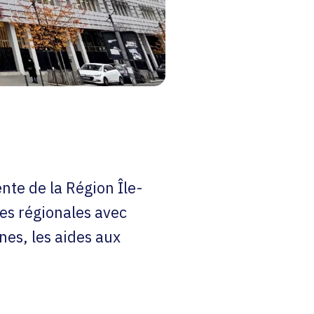
e de la Région Île-
es régionales avec
nes, les aides aux