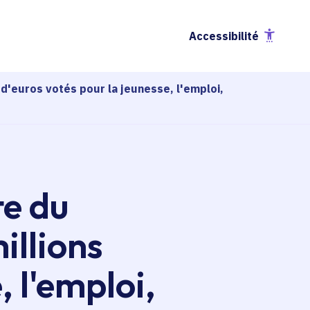
Accessibilité
'euros votés pour la jeunesse, l'emploi,
e du
illions
, l'emploi,