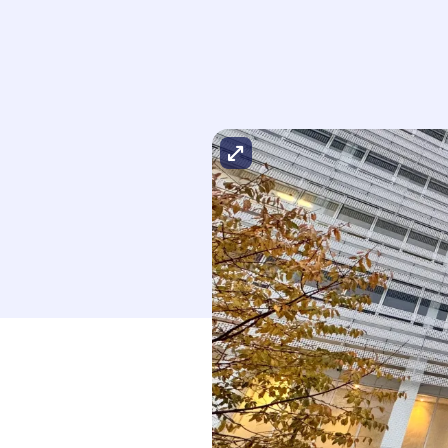
Agrandir l'image