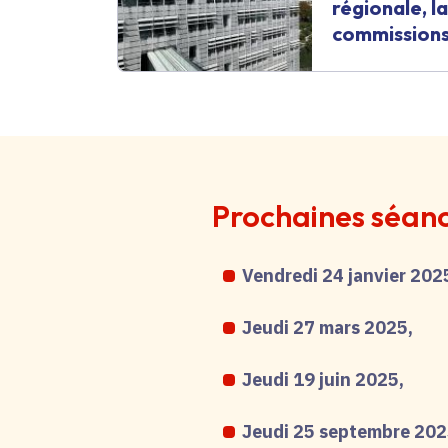
régionale, 
commissions.
Prochaines séan
Vendredi 24 janvier 202
Jeudi 27 mars 2025,
Jeudi 19 juin 2025,
Jeudi 25 septembre 202