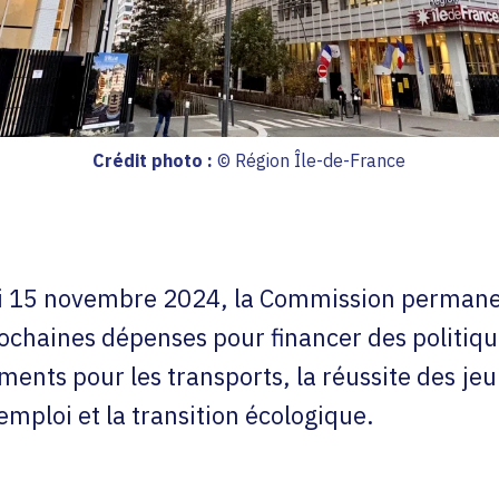
Crédit photo :
© Région Île-de-France
 15 novembre 2024, la Commission permanent
ochaines dépenses pour financer des politiqu
ments pour les transports, la réussite des jeu
ploi et la transition écologique.