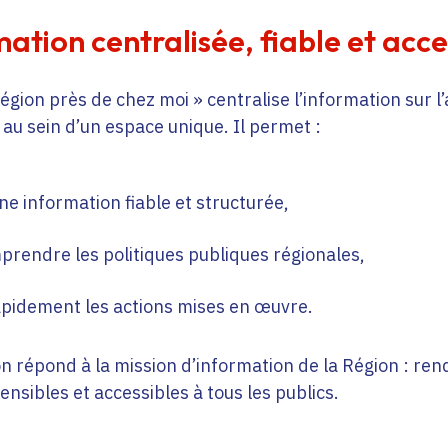
ation centralisée, fiable et acce
égion près de chez moi » centralise l’information sur l’
au sein d’un espace unique. Il permet :
ne information fiable et structurée,
rendre les politiques publiques régionales,
rapidement les actions mises en œuvre.
n répond à la mission d’information de la Région : ren
ensibles et accessibles à tous les publics.