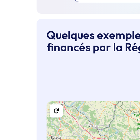
Quelques exemple
financés par la Ré