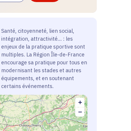
Santé, citoyenneté, lien social,
intégration, attractivité… : les
enjeux de la pratique sportive sont
multiples. La Région Île-de-France
encourage sa pratique pour tous en
modernisant les stades et autres
équipements, et en soutenant
certains événements.