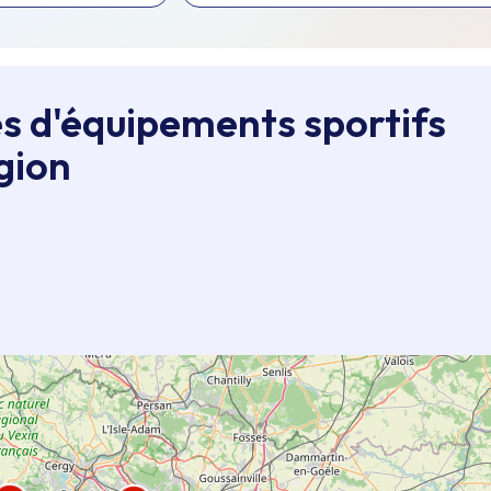
s d'équipements sportifs
gion