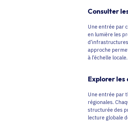
Consulter l
Une entrée par c
en lumière les pr
d’infrastructures
approche permet 
à l’échelle locale.
Explorer les
Une entrée par t
régionales. Chaq
structurée des pr
lecture globale d